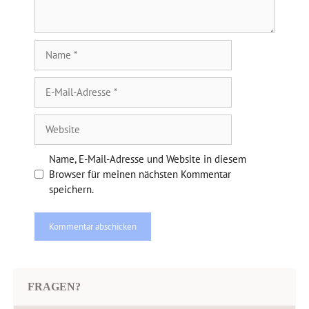
Name
E-
Mail-
Adresse
Website
Name, E-Mail-Adresse und Website in diesem
Browser für meinen nächsten Kommentar
speichern.
FRAGEN?