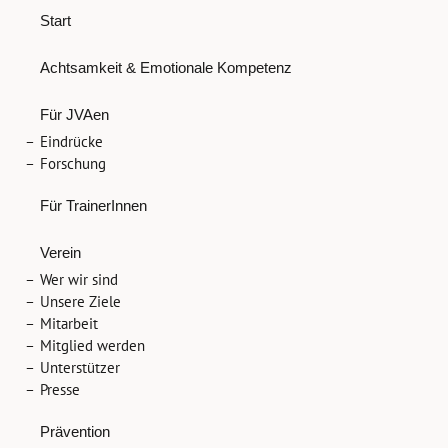
Start
Achtsamkeit & Emotionale Kompetenz
Für JVAen
Eindrücke
Forschung
Für TrainerInnen
Verein
Wer wir sind
Unsere Ziele
Mitarbeit
Mitglied werden
Unterstützer
Presse
Prävention