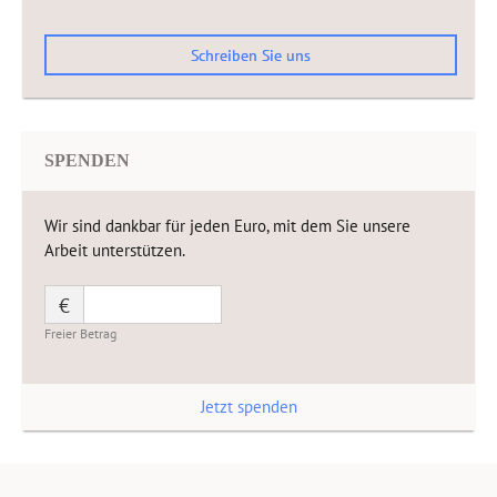
Schreiben Sie uns
SPENDEN
Wir sind dankbar für jeden Euro, mit dem Sie unsere
Arbeit unterstützen.
€
Freier Betrag
Jetzt spenden